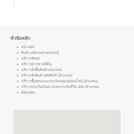
หัวข้อหลัก
หน้าหลัก
สินค้าเคมีเกษตรออนไลน์
บริการจัดส่ง
บริการฝากขายที่ดิน
บริการสั่งซื้อสินค้าออนไลน์
บริการสั่งสินค้าAMWAY (ตัวแทน)
บริการซื้อพรบและประกันรถยนต์ออนไลน์ (ตัวแทน)
บริการประกันเงินฝากและประกันชีวิต AIA (ตัวแทน)
ติดต่อฉัน