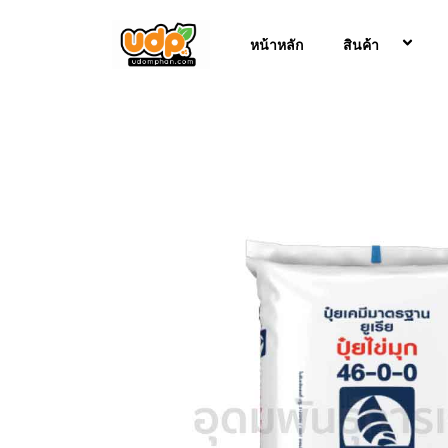
Skip
to
หน้าหลัก
สินค้า
content