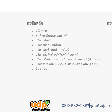
หัวข้อหลัก
หัว
หน้าหลัก
สินค้าเคมีเกษตรออนไลน์
บริการจัดส่ง
บริการฝากขายที่ดิน
บริการสั่งซื้อสินค้าออนไลน์
บริการสั่งสินค้าAMWAY (ตัวแทน)
บริการซื้อพรบและประกันรถยนต์ออนไลน์ (ตัวแทน)
บริการประกันเงินฝากและประกันชีวิต AIA (ตัวแทน)
ติดต่อฉัน
083-882-2887
อุดมพันธุ์การ