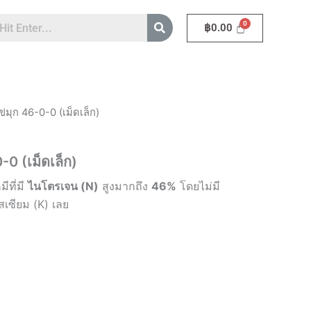
฿
0.00
ไข่มุก 46-0-0 (เม็ดเล็ก)
0-0 (เม็ดเล็ก)
มีที่มี
ไนโตรเจน (N)
สูงมากถึง
46%
โดยไม่มี
เซียม (K) เลย