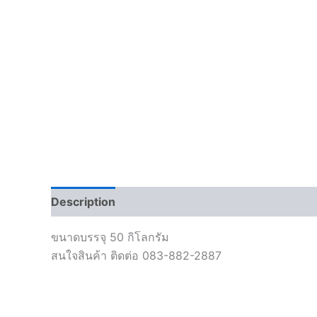
Description
ขนาดบรรจุ 50 กิโลกรัม
สนใจสินค้า ติดต่อ 083-882-2887