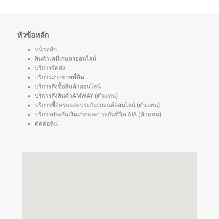
หัวข้อหลัก
หน้าหลัก
สินค้าเคมีเกษตรออนไลน์
บริการจัดส่ง
บริการฝากขายที่ดิน
บริการสั่งซื้อสินค้าออนไลน์
บริการสั่งสินค้าAMWAY (ตัวแทน)
บริการซื้อพรบและประกันรถยนต์ออนไลน์ (ตัวแทน)
บริการประกันเงินฝากและประกันชีวิต AIA (ตัวแทน)
ติดต่อฉัน