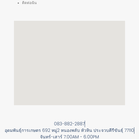
ติดต่อฉัน
083-882-2887
อุดมพันธุ์การเกษตร 692 หมู่2 หนองพลับ หัวหิน ประจวบคีรีขันธุ์ 77110
จันทร์-เสาร์ 7:00AM - 6:00PM