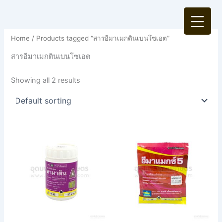
Skip
to
content
Home
/ Products tagged “สารอีมาเมกตินเบนโซเอต”
สารอีมาเมกตินเบนโซเอต
Showing all 2 results