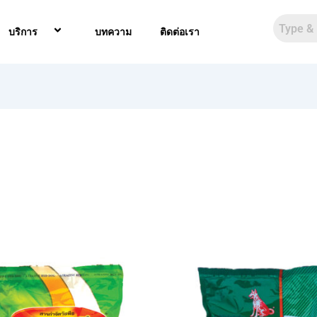
บริการ
บทความ
ติดต่อเรา