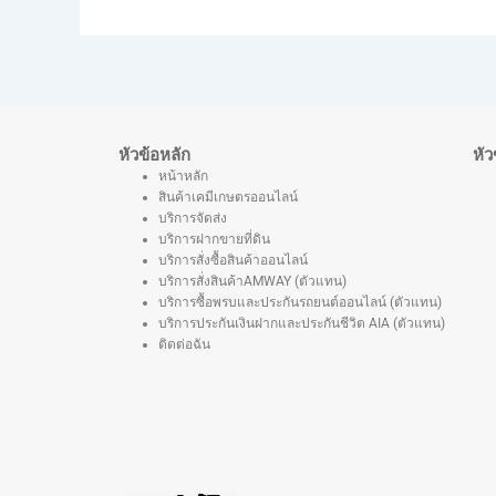
หัวข้อหลัก
หัว
หน้าหลัก
สินค้าเคมีเกษตรออนไลน์
บริการจัดส่ง
บริการฝากขายที่ดิน
บริการสั่งซื้อสินค้าออนไลน์
บริการสั่งสินค้าAMWAY (ตัวแทน)
บริการซื้อพรบและประกันรถยนต์ออนไลน์ (ตัวแทน)
บริการประกันเงินฝากและประกันชีวิต AIA (ตัวแทน)
ติดต่อฉัน