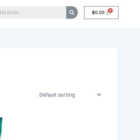
฿
0.00