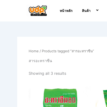
Skip
to
หน้าหลัก
สินค้า
content
Home
/ Products tagged “สารอะทราซีน”
สารอะทราซีน
Showing all 3 results