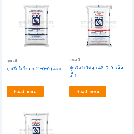
ปุ๋ยเคมี
ปุ๋ยเคมี
ปุ๋ยเรือใบไข่มุก 46-0-0 (เม็ด
ปุ๋ยเรือใบไข่มุก 21-0-0 (เม็ด)
เล็ก)
Read more
Read more