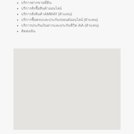
บริการฝากขายที่ดิน
บริการสั่งซื้อสินค้าออนไลน์
บริการสั่งสินค้าAMWAY (ตัวแทน)
บริการซื้อพรบและประกันรถยนต์ออนไลน์ (ตัวแทน)
บริการประกันเงินฝากและประกันชีวิต AIA (ตัวแทน)
ติดต่อฉัน