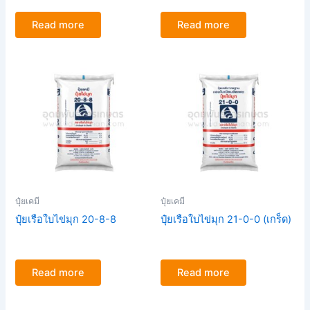
Read more
Read more
ปุ๋ยเคมี
ปุ๋ยเคมี
ปุ๋ยเรือใบไข่มุก 20-8-8
ปุ๋ยเรือใบไข่มุก 21-0-0 (เกร็ด)
Read more
Read more