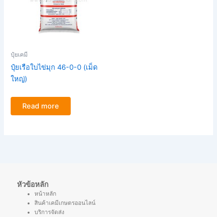
ปุ๋ยเคมี
ปุ๋ยเรือใบไข่มุก 46-0-0 (เม็ด
ใหญ่)
Read more
หัวข้อหลัก
หน้าหลัก
สินค้าเคมีเกษตรออนไลน์
บริการจัดส่ง