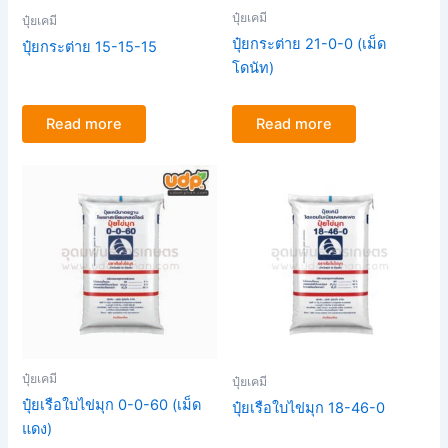
ปุ๋ยเคมี
ปุ๋ยเคมี
ปุ๋ยกระต่าย 21-0-0 (เม็ด
ปุ๋ยกระต่าย 15-15-15
โดนัท)
Read more
Read more
ปุ๋ยเคมี
ปุ๋ยเคมี
ปุ๋ยเรือใบไข่มุก 0-0-60 (เม็ด
ปุ๋ยเรือใบไข่มุก 18-46-0
แดง)