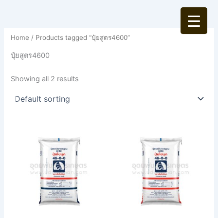
Skip
to
content
Home
/ Products tagged “ปุ๋ยสูตร4600”
ปุ๋ยสูตร4600
Showing all 2 results