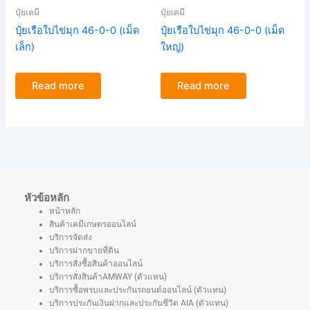
ปุ๋ยเคมี
ปุ๋ยเคมี
ปุ๋ยเรือใบไข่มุก 46-0-0 (เม็ด
ปุ๋ยเรือใบไข่มุก 46-0-0 (เม็ด
เล็ก)
ใหญ่)
Read more
Read more
หัวข้อหลัก
หน้าหลัก
สินค้าเคมีเกษตรออนไลน์
บริการจัดส่ง
บริการฝากขายที่ดิน
บริการสั่งซื้อสินค้าออนไลน์
บริการสั่งสินค้าAMWAY (ตัวแทน)
บริการซื้อพรบและประกันรถยนต์ออนไลน์ (ตัวแทน)
บริการประกันเงินฝากและประกันชีวิต AIA (ตัวแทน)