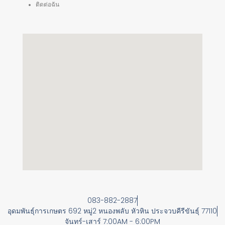
ติดต่อฉัน
083-882-2887
อุดมพันธุ์การเกษตร 692 หมู่2 หนองพลับ หัวหิน ประจวบคีรีขันธุ์ 77110
จันทร์-เสาร์ 7:00AM - 6:00PM