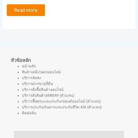
Read more
หัวข้อหลัก
หน้าหลัก
สินค้าเคมีเกษตรออนไลน์
บริการจัดส่ง
บริการฝากขายที่ดิน
บริการสั่งซื้อสินค้าออนไลน์
บริการสั่งสินค้าAMWAY (ตัวแทน)
บริการซื้อพรบและประกันรถยนต์ออนไลน์ (ตัวแทน)
บริการประกันเงินฝากและประกันชีวิต AIA (ตัวแทน)
ติดต่อฉัน