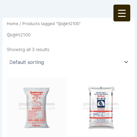
Skip
to
content
Home
/ Products tagged “ปุ๋ยสูตร2100”
ปุ๋ยสูตร2100
Showing all 3 results