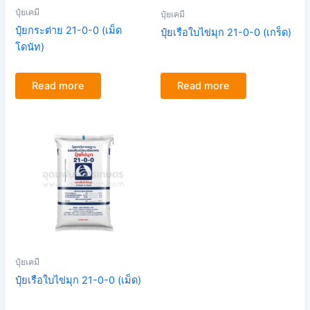
ปุ๋ยเคมี
ปุ๋ยเคมี
ปุ๋ยกระต่าย 21-0-0 (เม็ด
ปุ๋ยเรือใบไข่มุก 21-0-0 (เกร็ด)
โดนัท)
Read more
Read more
ปุ๋ยเคมี
ปุ๋ยเรือใบไข่มุก 21-0-0 (เม็ด)