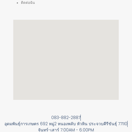
ติดต่อฉัน
083-882-2887
อุดมพันธุ์การเกษตร 692 หมู่2 หนองพลับ หัวหิน ประจวบคีรีขันธุ์ 77110
จันทร์-เสาร์ 7:00AM - 6:00PM