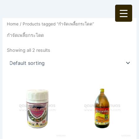
Skip
to
content
Home
/ Products tagged “กำจัดเพลี้ยกระโดด”
กำจัดเพลี้ยกระโดด
Showing all 2 results