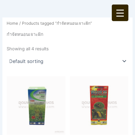
Skip
to
content
Home
/ Products tagged “กำจัดหนอนเจาะฝัก”
กำจัดหนอนเจาะฝัก
Showing all 4 results