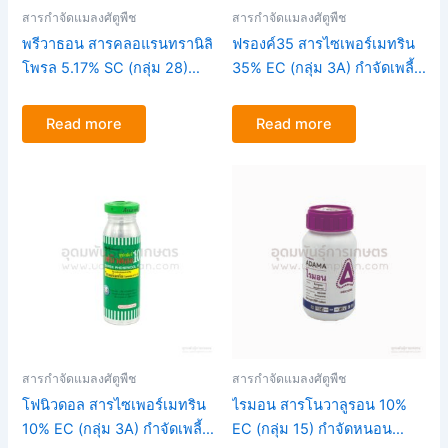
สารกำจัดแมลงศัตูพืช
สารกำจัดแมลงศัตูพืช
พรีวาธอน สารคลอแรนทรานิลิ
ฟรองค์35 สารไซเพอร์เมทริน
โพรล 5.17% SC (กลุ่ม 28)
35% EC (กลุ่ม 3A) กำจัดเพลี้ย
กำจัดหนอนกระทู้ หนอนใยผัก
ไฟ เพลี้ยอ่อน หนอนกระทู้
หนอนห่อใบข้าว ขนาด100ซีซี
ขนาด100ซีซี 500ซีซี 1ลิตร
Read more
Read more
250ซีซี
สารกำจัดแมลงศัตูพืช
สารกำจัดแมลงศัตูพืช
โฟนิวดอล สารไซเพอร์เมทริน
ไรมอน สารโนวาลูรอน 10%
10% EC (กลุ่ม 3A) กำจัดเพลี้ย
EC (กลุ่ม 15) กำจัดหนอน