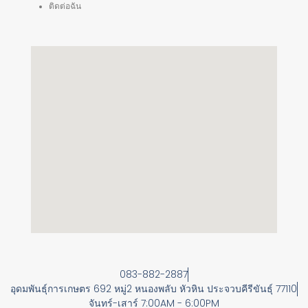
ติดต่อฉัน
083-882-2887
อุดมพันธุ์การเกษตร 692 หมู่2 หนองพลับ หัวหิน ประจวบคีรีขันธุ์ 77110
จันทร์-เสาร์ 7:00AM - 6:00PM