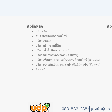
หัวข้อหลัก
หัว
หน้าหลัก
สินค้าเคมีเกษตรออนไลน์
บริการจัดส่ง
บริการฝากขายที่ดิน
บริการสั่งซื้อสินค้าออนไลน์
บริการสั่งสินค้าAMWAY (ตัวแทน)
บริการซื้อพรบและประกันรถยนต์ออนไลน์ (ตัวแทน)
บริการประกันเงินฝากและประกันชีวิต AIA (ตัวแทน)
ติดต่อฉัน
083-882-2887
อุดมพันธุ์การ