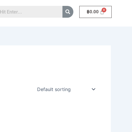
฿
0.00