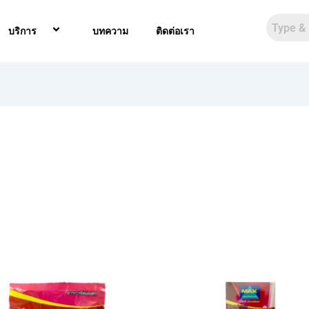
บริการ
บทความ
ติดต่อเรา