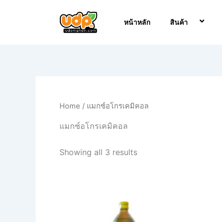
Skip
to
หน้าหลัก
สินค้า
content
Home
/ แมกซ์อโกรเคมิคอล
แมกซ์อโกรเคมิคอล
Showing all 3 results